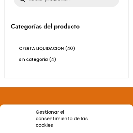
productos
Categorías del producto
OFERTA LIQUIDACION
(40)
sin categoria
(4)
Gestionar el
Aviso legal
consentimiento de las
cookies