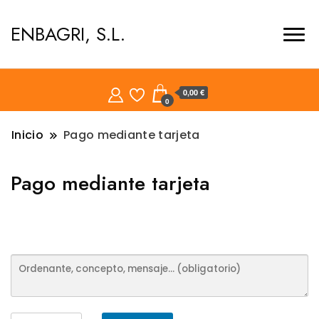
ENBAGRI, S.L.
0,00 €
0
Inicio
Pago mediante tarjeta
Pago mediante tarjeta