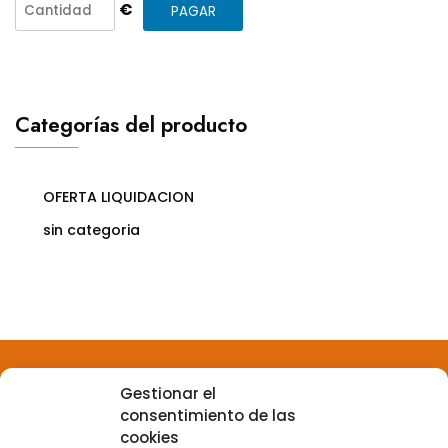
€
Categorías del producto
OFERTA LIQUIDACION
sin categoria
Gestionar el
consentimiento de las
Aviso legal
cookies