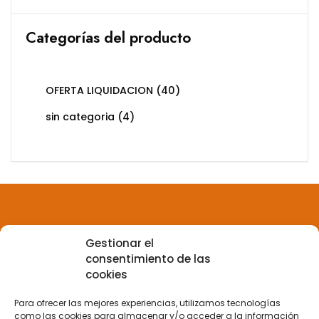
Categorías del producto
OFERTA LIQUIDACION
(40)
sin categoria
(4)
Gestionar el
Aviso legal
consentimiento de las
cookies
Política de privacidad
Para ofrecer las mejores experiencias, utilizamos tecnologías
como las cookies para almacenar y/o acceder a la información