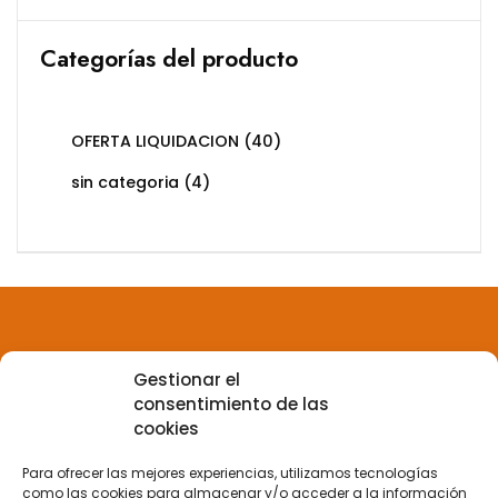
Categorías del producto
OFERTA LIQUIDACION
(40)
sin categoria
(4)
Gestionar el
Aviso legal
consentimiento de las
cookies
Política de privacidad
Para ofrecer las mejores experiencias, utilizamos tecnologías
como las cookies para almacenar y/o acceder a la información