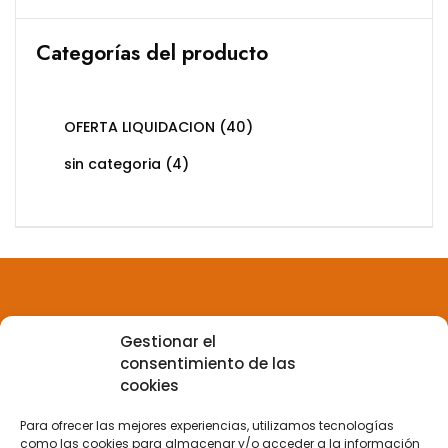
Categorías del producto
OFERTA LIQUIDACION
(40)
sin categoria
(4)
Gestionar el
Aviso legal
consentimiento de las
cookies
Política de privacidad
Para ofrecer las mejores experiencias, utilizamos tecnologías
como las cookies para almacenar y/o acceder a la información