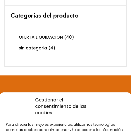
Categorías del producto
OFERTA LIQUIDACION
(40)
sin categoria
(4)
Gestionar el
Aviso legal
consentimiento de las
cookies
Política de privacidad
Para ofrecer las mejores experiencias, utilizamos tecnologías
como las cookies para almacenar y/o acceder a la información