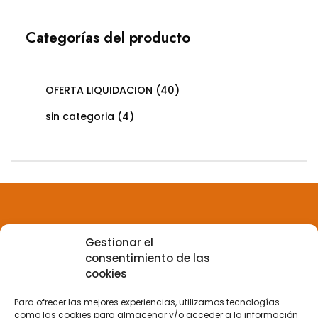
Categorías del producto
OFERTA LIQUIDACION
(40)
sin categoria
(4)
Gestionar el
Aviso legal
consentimiento de las
cookies
Política de privacidad
Para ofrecer las mejores experiencias, utilizamos tecnologías
como las cookies para almacenar y/o acceder a la información