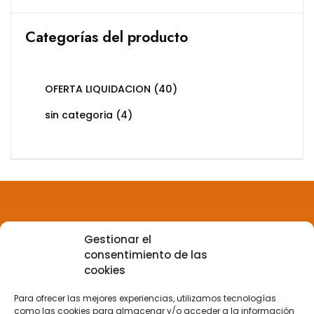
Categorías del producto
OFERTA LIQUIDACION
(40)
sin categoria
(4)
Gestionar el
Aviso legal
consentimiento de las
cookies
Política de privacidad
Para ofrecer las mejores experiencias, utilizamos tecnologías
como las cookies para almacenar y/o acceder a la información