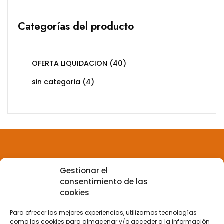
Categorías del producto
OFERTA LIQUIDACION
(40)
sin categoria
(4)
Gestionar el
Aviso legal
consentimiento de las
cookies
Política de privacidad
Para ofrecer las mejores experiencias, utilizamos tecnologías
como las cookies para almacenar y/o acceder a la información