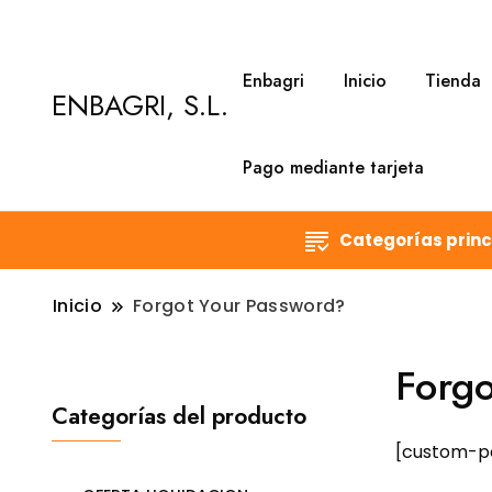
Enbagri
Inicio
Tienda
ENBAGRI, S.L.
Pago mediante tarjeta
Categorías princ
Inicio
Forgot Your Password?
Forgo
Categorías del producto
[custom-p