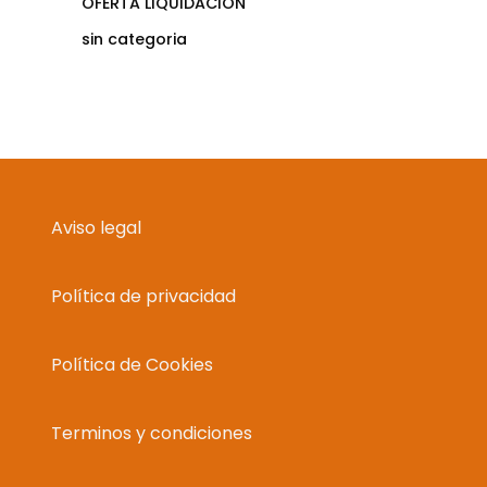
OFERTA LIQUIDACION
sin categoria
Aviso legal
Política de privacidad
Política de Cookies
Terminos y condiciones