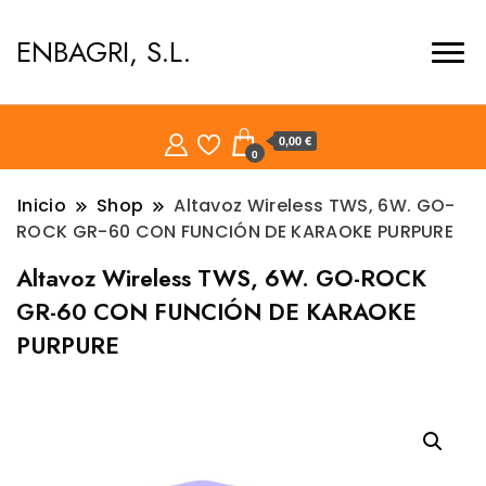
ENBAGRI, S.L.
0,00 €
0
Inicio
Shop
Altavoz Wireless TWS, 6W. GO-
ROCK GR-60 CON FUNCIÓN DE KARAOKE PURPURE
Altavoz Wireless TWS, 6W. GO-ROCK
GR-60 CON FUNCIÓN DE KARAOKE
PURPURE