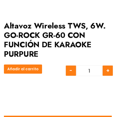
Altavoz Wireless TWS, 6W.
GO-ROCK GR-60 CON
FUNCIÓN DE KARAOKE
PURPURE
Añadir al carrito
-
+
Altavoz Wir