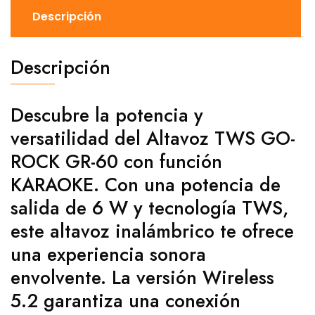
Descripción
Descripción
Descubre la potencia y
versatilidad del Altavoz TWS GO-
ROCK GR-60 con función
KARAOKE. Con una potencia de
salida de 6 W y tecnología TWS,
este altavoz inalámbrico te ofrece
una experiencia sonora
envolvente. La versión Wireless
5.2 garantiza una conexión