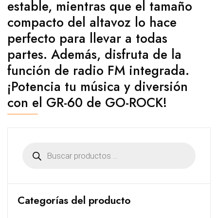
estable, mientras que el tamaño
compacto del altavoz lo hace
perfecto para llevar a todas
partes. Además, disfruta de la
función de radio FM integrada.
¡Potencia tu música y diversión
con el GR-60 de GO-ROCK!
Búsqueda
de
productos
Categorías del producto