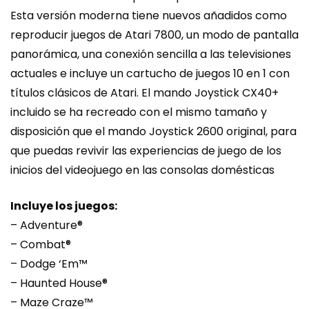
Esta versión moderna tiene nuevos añadidos como
reproducir juegos de Atari 7800, un modo de pantalla
panorámica, una conexión sencilla a las televisiones
actuales e incluye un cartucho de juegos 10 en 1 con
títulos clásicos de Atari. El mando Joystick CX40+
incluido se ha recreado con el mismo tamaño y
disposición que el mando Joystick 2600 original, para
que puedas revivir las experiencias de juego de los
inicios del videojuego en las consolas domésticas
Incluye los juegos:
– Adventure®
– Combat®
– Dodge ‘Em™
– Haunted House®
– Maze Craze™