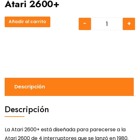
Atari 2600+
Añadir al carrito
-
+
Atari 2600+ c
Descripción
Descripción
La Atari 2600+ está diseñada para parecerse a la
Atari 2600 de 4 interruptores que se lanzó en 1980.