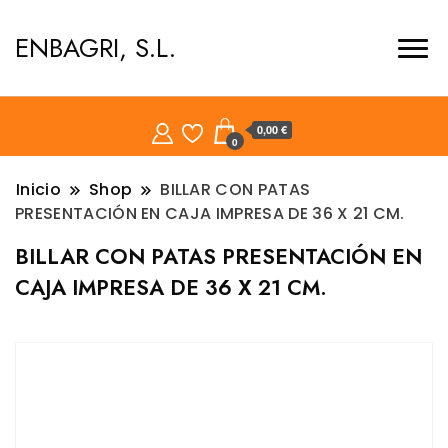
ENBAGRI, S.L.
0,00 €
0
Inicio
Shop
BILLAR CON PATAS
PRESENTACIÓN EN CAJA IMPRESA DE 36 X 21 CM.
BILLAR CON PATAS PRESENTACIÓN EN
CAJA IMPRESA DE 36 X 21 CM.