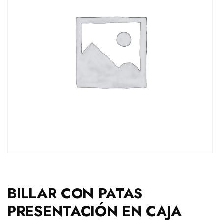
BILLAR CON PATAS
PRESENTACIÓN EN CAJA