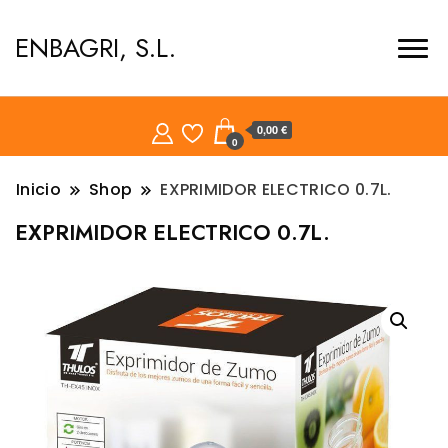
ENBAGRI, S.L.
0,00 €
0
Inicio
Shop
EXPRIMIDOR ELECTRICO 0.7L.
EXPRIMIDOR ELECTRICO 0.7L.