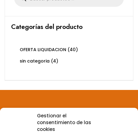
productos
Categorías del producto
OFERTA LIQUIDACION
(40)
sin categoria
(4)
Gestionar el
Aviso legal
consentimiento de las
cookies