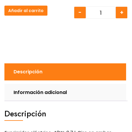
Añadir al carrito
-
+
EXPRIMIDOR E
Descripción
Información adicional
Descripción