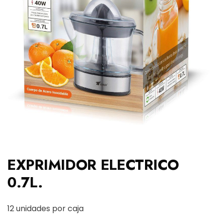
EXPRIMIDOR ELECTRICO
0.7L.
12 unidades por caja