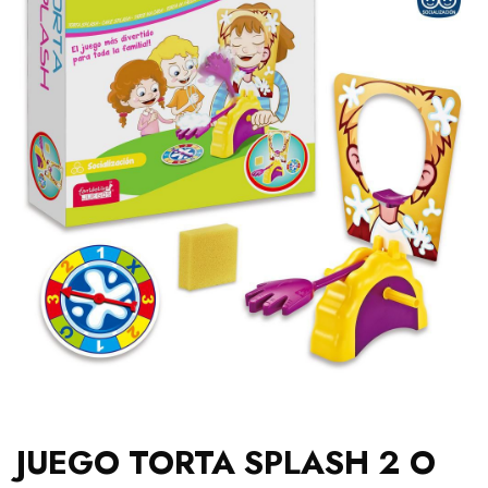
JUEGO TORTA SPLASH 2 O