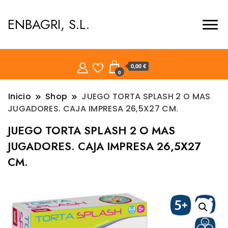
ENBAGRI, S.L.
0,00 €
0
Inicio
Shop
JUEGO TORTA SPLASH 2 O MAS
JUGADORES. CAJA IMPRESA 26,5X27 CM.
JUEGO TORTA SPLASH 2 O MAS
JUGADORES. CAJA IMPRESA 26,5X27
CM.