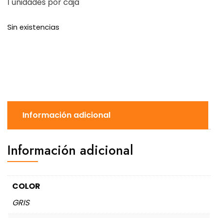
1 unidades por caja
Sin existencias
Información adicional
Información adicional
COLOR
GRIS