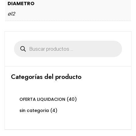
DIAMETRO
ø12
Búsqueda
de
productos
Categorías del producto
OFERTA LIQUIDACION
(40)
sin categoria
(4)