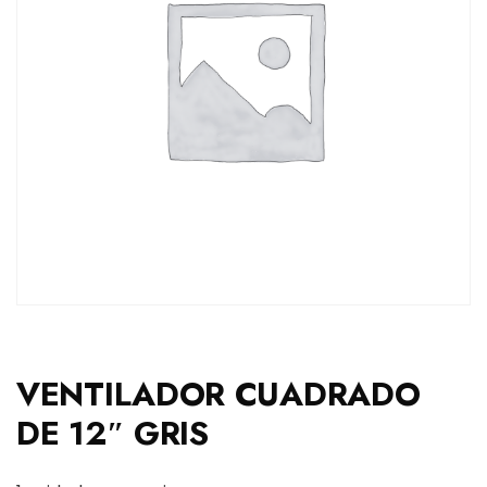
VENTILADOR CUADRADO
DE 12″ GRIS